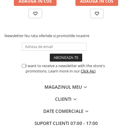
ADAUGA IN COS
ADAUGA IN COS
Newsletter
Nu rata ofertele si promotiile noastre
I want to receive a newsletter with the store's
promotions. Learn more in our
Click Aici
MAGAZINUL MEU
CLIENTI
DATE COMERCIALE
SUPORT CLIENTI
07:00 - 17:00