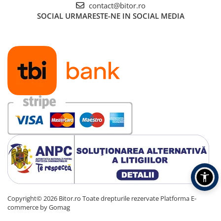
contact@bitor.ro
SOCIAL
URMARESTE-NE IN SOCIAL MEDIA
Copyright© 2026 Bitor.ro Toate drepturile rezervate
Platforma E-
commerce by Gomag