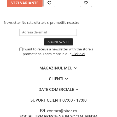
VEZI VARIANTE
Newsletter
Nu rata ofertele si promotiile noastre
I want to receive a newsletter with the store's
promotions. Learn more in our
Click Aici
MAGAZINUL MEU
CLIENTI
DATE COMERCIALE
SUPORT CLIENTI
07:00 - 17:00
contact@bitor.ro
SOCIAL
URMARESTE-NE IN SOCIAL MEDIA