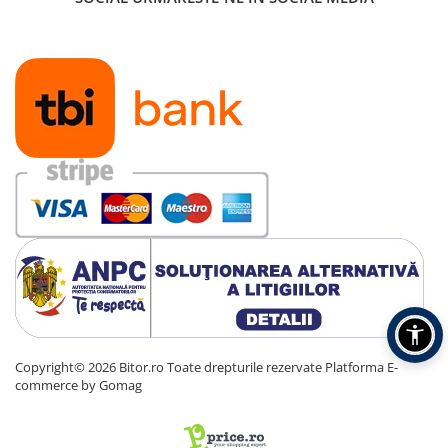
Copyright© 2026 Bitor.ro Toate drepturile rezervate
Platforma E-
commerce by Gomag