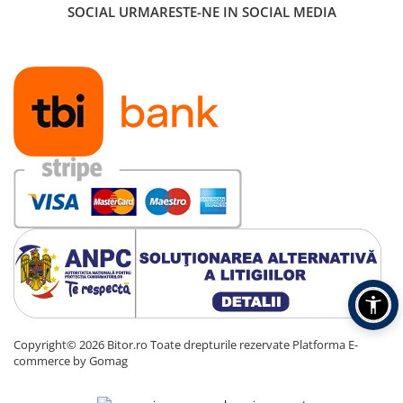
SOCIAL
URMARESTE-NE IN SOCIAL MEDIA
Copyright© 2026 Bitor.ro Toate drepturile rezervate
Platforma E-
commerce by Gomag