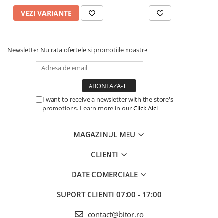
VEZI VARIANTE
Newsletter
Nu rata ofertele si promotiile noastre
I want to receive a newsletter with the store's
promotions. Learn more in our
Click Aici
MAGAZINUL MEU
CLIENTI
DATE COMERCIALE
SUPORT CLIENTI
07:00 - 17:00
contact@bitor.ro