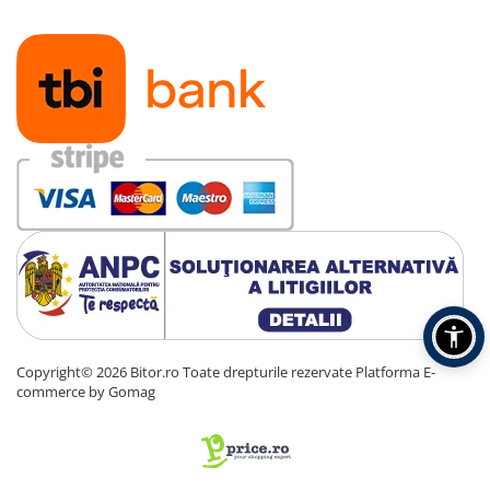
Copyright© 2026 Bitor.ro Toate drepturile rezervate
Platforma E-
commerce by Gomag