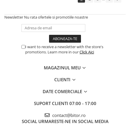
Newsletter
Nu rata ofertele si promotiile noastre
I want to receive a newsletter with the store's
promotions. Learn more in our
Click Aici
MAGAZINUL MEU
CLIENTI
DATE COMERCIALE
SUPORT CLIENTI
07:00 - 17:00
contact@bitor.ro
SOCIAL
URMARESTE-NE IN SOCIAL MEDIA