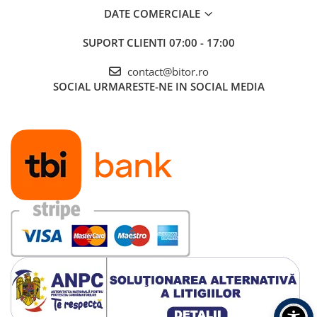
DATE COMERCIALE
SUPORT CLIENTI
07:00 - 17:00
contact@bitor.ro
SOCIAL
URMARESTE-NE IN SOCIAL MEDIA