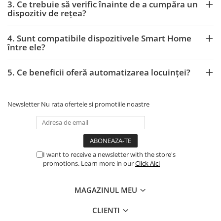
3. Ce trebuie să verific înainte de a cumpăra un
dispozitiv de rețea?
4. Sunt compatibile dispozitivele Smart Home
între ele?
5. Ce beneficii oferă automatizarea locuinței?
Newsletter
Nu rata ofertele si promotiile noastre
I want to receive a newsletter with the store's
promotions. Learn more in our
Click Aici
MAGAZINUL MEU
CLIENTI