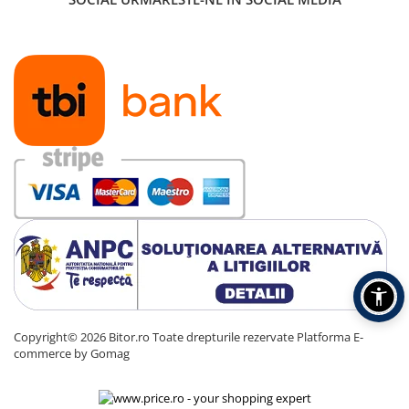
Copyright© 2026 Bitor.ro Toate drepturile rezervate
Platforma E-
commerce by Gomag