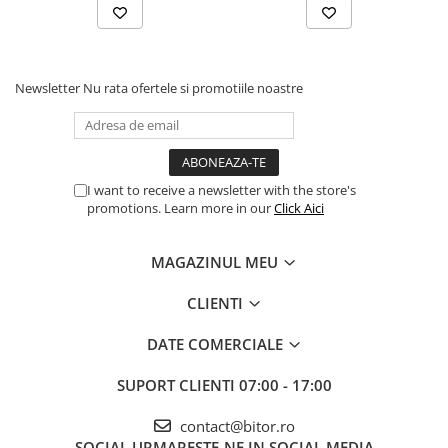
Newsletter
Nu rata ofertele si promotiile noastre
I want to receive a newsletter with the store's
promotions. Learn more in our
Click Aici
MAGAZINUL MEU
CLIENTI
DATE COMERCIALE
SUPORT CLIENTI
07:00 - 17:00
contact@bitor.ro
SOCIAL
URMARESTE-NE IN SOCIAL MEDIA