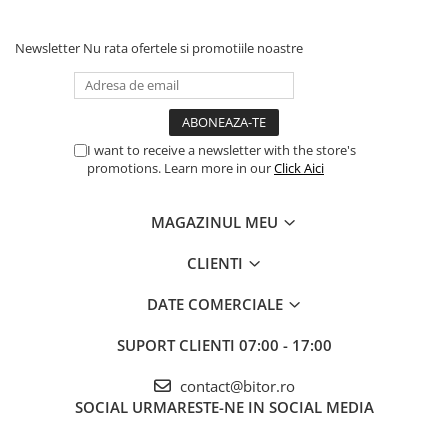
Newsletter
Nu rata ofertele si promotiile noastre
I want to receive a newsletter with the store's
promotions. Learn more in our
Click Aici
MAGAZINUL MEU
CLIENTI
DATE COMERCIALE
SUPORT CLIENTI
07:00 - 17:00
contact@bitor.ro
SOCIAL
URMARESTE-NE IN SOCIAL MEDIA