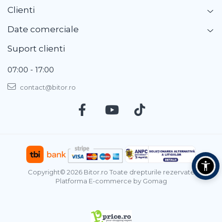
Clienti
Date comerciale
Suport clienti
07:00 - 17:00
contact@bitor.ro
Copyright© 2026 Bitor.ro Toate drepturile rezervate
Platforma E-commerce by Gomag