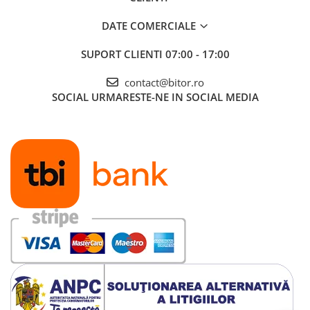
DATE COMERCIALE
SUPORT CLIENTI
07:00 - 17:00
contact@bitor.ro
SOCIAL
URMARESTE-NE IN SOCIAL MEDIA