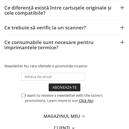
Ce diferență există între cartușele originale și
cele compatibile?
Ce trebuie să verific la un scanner?
Ce consumabile sunt necesare pentru
imprimantele termice?
Newsletter
Nu rata ofertele si promotiile noastre
I want to receive a newsletter with the store's
promotions. Learn more in our
Click Aici
MAGAZINUL MEU
CLIENTI