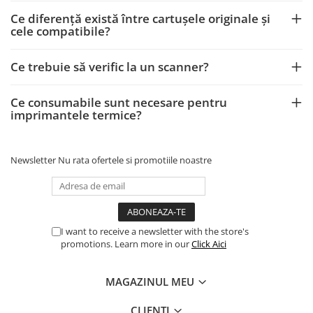
Ce diferență există între cartușele originale și
cele compatibile?
Ce trebuie să verific la un scanner?
Ce consumabile sunt necesare pentru
imprimantele termice?
Newsletter
Nu rata ofertele si promotiile noastre
I want to receive a newsletter with the store's
promotions. Learn more in our
Click Aici
MAGAZINUL MEU
CLIENTI