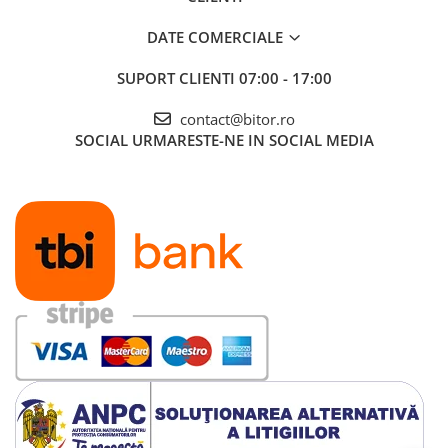
DATE COMERCIALE
SUPORT CLIENTI
07:00 - 17:00
contact@bitor.ro
SOCIAL
URMARESTE-NE IN SOCIAL MEDIA