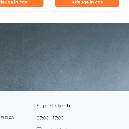
dauga in cos
Adauga in cos
Suport clienti
FIZICA
07:00 - 17:00