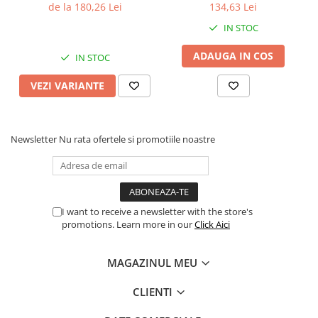
de la 180,26 Lei
134,63 Lei
IN STOC
ADAUGA IN COS
IN STOC
VEZI VARIANTE
Newsletter
Nu rata ofertele si promotiile noastre
I want to receive a newsletter with the store's
promotions. Learn more in our
Click Aici
MAGAZINUL MEU
CLIENTI