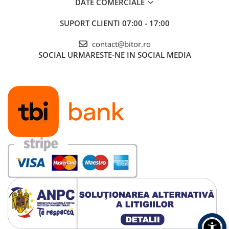
DATE COMERCIALE
SUPORT CLIENTI
07:00 - 17:00
contact@bitor.ro
SOCIAL
URMARESTE-NE IN SOCIAL MEDIA