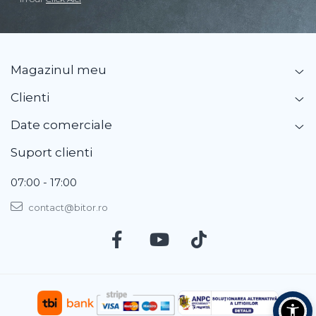
Magazinul meu
Clienti
Date comerciale
Suport clienti
07:00 - 17:00
contact@bitor.ro