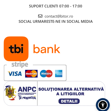
SUPORT CLIENTI
07:00 - 17:00
contact@bitor.ro
SOCIAL
URMARESTE-NE IN SOCIAL MEDIA