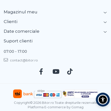
Magazinul meu
Clienti
Date comerciale
Suport clienti
07:00 - 17:00
contact@bitor.ro
Copyright© 2026 Bitor.ro Toate drepturile rezervate
Platforma E-commerce by Gomag