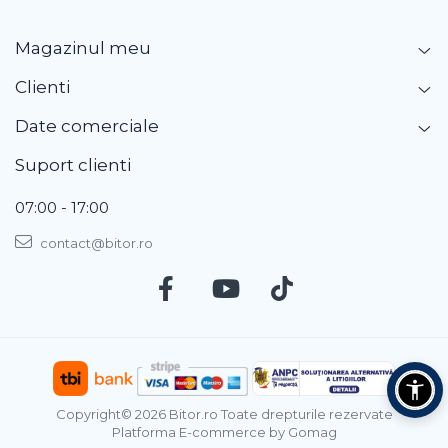
Magazinul meu
Clienti
Date comerciale
Suport clienti
07:00 - 17:00
contact@bitor.ro
Copyright© 2026 Bitor.ro Toate drepturile rezervate
Platforma E-commerce by Gomag