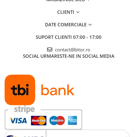
CLIENTI
DATE COMERCIALE
SUPORT CLIENTI
07:00 - 17:00
contact@bitor.ro
SOCIAL
URMARESTE-NE IN SOCIAL MEDIA