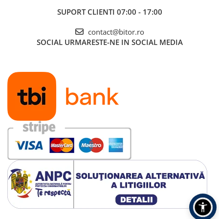
SUPORT CLIENTI
07:00 - 17:00
contact@bitor.ro
SOCIAL
URMARESTE-NE IN SOCIAL MEDIA