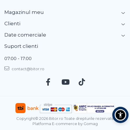
Magazinul meu
Clienti
Date comerciale
Suport clienti
07:00 - 17:00
contact@bitor.ro
Copyright© 2026 Bitor.ro Toate drepturile rezervate
Platforma E-commerce by Gomag