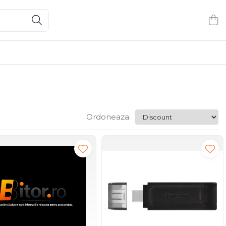
Ordoneaza: