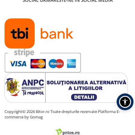
SOCIAL
URMARESTE-NE IN SOCIAL MEDIA
Copyright© 2026 Bitor.ro Toate drepturile rezervate
Platforma E-
commerce by Gomag