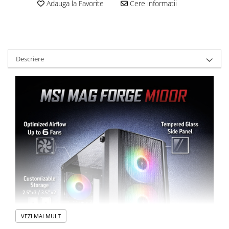
Adauga la Favorite
Cere informatii
Descriere
VEZI MAI MULT