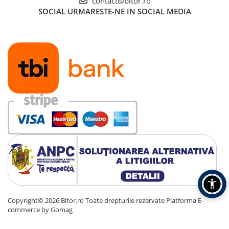
contact@bitor.ro
SOCIAL
URMARESTE-NE IN SOCIAL MEDIA
Copyright© 2026 Bitor.ro Toate drepturile rezervate
Platforma E-
commerce by Gomag