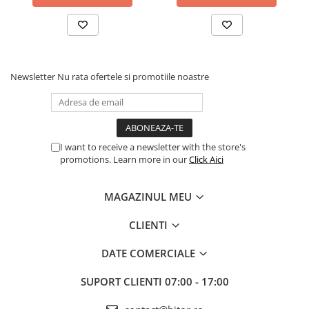
Newsletter
Nu rata ofertele si promotiile noastre
I want to receive a newsletter with the store's
promotions. Learn more in our
Click Aici
MAGAZINUL MEU
CLIENTI
DATE COMERCIALE
SUPORT CLIENTI
07:00 - 17:00