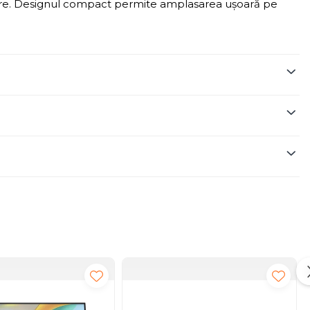
lizare. Designul compact permite amplasarea ușoară pe