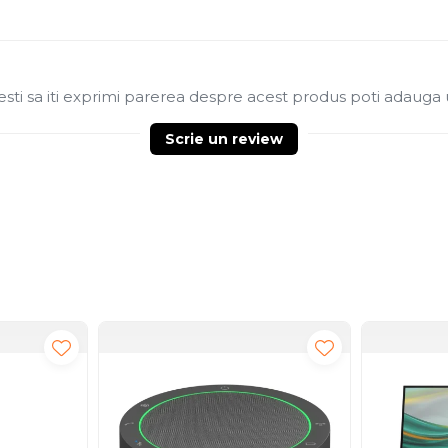
sti sa iti exprimi parerea despre acest produs poti adauga 
Scrie un review