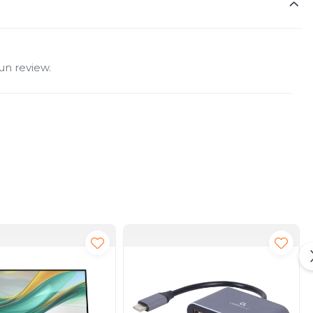
un review.