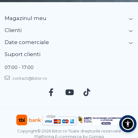
Magazinul meu
Clienti
Date comerciale
Suport clienti
07:00 - 17:00
contact@bitor.ro
Copyright© 2026 Bitor.ro Toate drepturile rezervate
Platforma E-commerce by Gomag