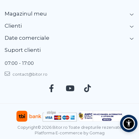
Magazinul meu
Clienti
Date comerciale
Suport clienti
07:00 - 17:00
contact@bitor.ro
Copyright© 2026 Bitor.ro Toate drepturile rezervate
Platforma E-commerce by Gomag