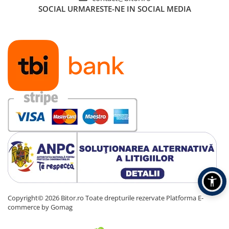
SOCIAL
URMARESTE-NE IN SOCIAL MEDIA
Copyright© 2026 Bitor.ro Toate drepturile rezervate
Platforma E-
commerce by Gomag