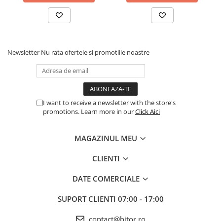
Newsletter
Nu rata ofertele si promotiile noastre
I want to receive a newsletter with the store's
promotions. Learn more in our
Click Aici
MAGAZINUL MEU
CLIENTI
DATE COMERCIALE
SUPORT CLIENTI
07:00 - 17:00
contact@bitor.ro