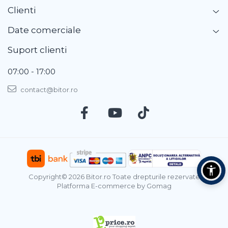
Clienti
Date comerciale
Suport clienti
07:00 - 17:00
contact@bitor.ro
Copyright© 2026 Bitor.ro Toate drepturile rezervate
Platforma E-commerce by Gomag