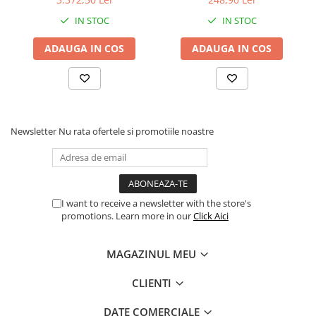
IN STOC
IN STOC
ADAUGA IN COS
ADAUGA IN COS
Newsletter
Nu rata ofertele si promotiile noastre
I want to receive a newsletter with the store's
promotions. Learn more in our
Click Aici
MAGAZINUL MEU
CLIENTI
DATE COMERCIALE