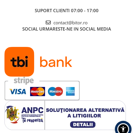
SUPORT CLIENTI
07:00 - 17:00
contact@bitor.ro
SOCIAL
URMARESTE-NE IN SOCIAL MEDIA