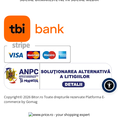
Copyright© 2026 Bitor.ro Toate drepturile rezervate
Platforma E-
commerce by Gomag