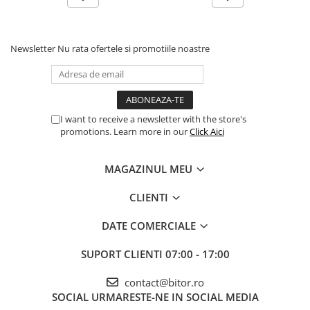
Newsletter
Nu rata ofertele si promotiile noastre
I want to receive a newsletter with the store's
promotions. Learn more in our
Click Aici
MAGAZINUL MEU
CLIENTI
DATE COMERCIALE
SUPORT CLIENTI
07:00 - 17:00
contact@bitor.ro
SOCIAL
URMARESTE-NE IN SOCIAL MEDIA