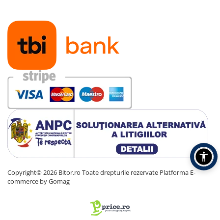
Copyright© 2026 Bitor.ro Toate drepturile rezervate
Platforma E-
commerce by Gomag