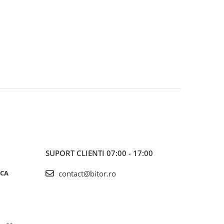
SUPORT CLIENTI
07:00 - 17:00
ICA
contact@bitor.ro