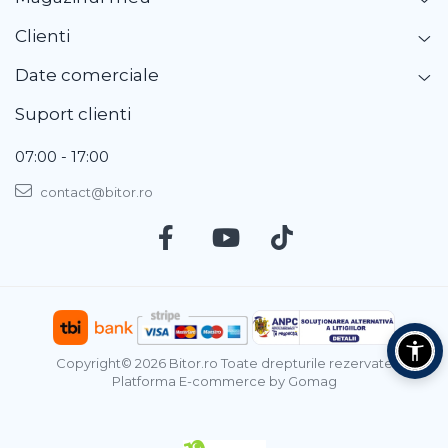
Clienti
Date comerciale
Suport clienti
07:00 - 17:00
contact@bitor.ro
Copyright© 2026 Bitor.ro Toate drepturile rezervate
Platforma E-commerce by Gomag