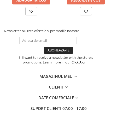
ADAUGA IN COS
ADAUGA IN COS
Newsletter
Nu rata ofertele si promotiile noastre
I want to receive a newsletter with the store's
promotions. Learn more in our
Click Aici
MAGAZINUL MEU
CLIENTI
DATE COMERCIALE
SUPORT CLIENTI
07:00 - 17:00