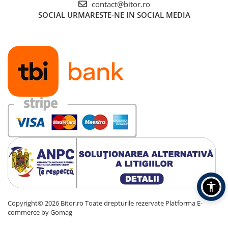
contact@bitor.ro
SOCIAL
URMARESTE-NE IN SOCIAL MEDIA
Copyright© 2026 Bitor.ro Toate drepturile rezervate
Platforma E-
commerce by Gomag