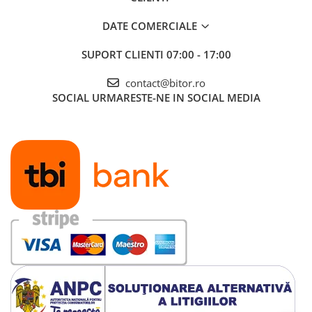
DATE COMERCIALE
SUPORT CLIENTI
07:00 - 17:00
contact@bitor.ro
SOCIAL
URMARESTE-NE IN SOCIAL MEDIA