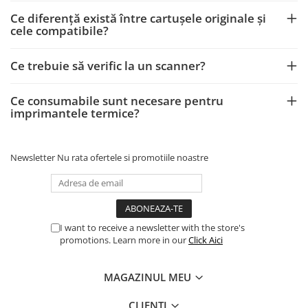
Ce diferență există între cartușele originale și
cele compatibile?
Ce trebuie să verific la un scanner?
Ce consumabile sunt necesare pentru
imprimantele termice?
Newsletter
Nu rata ofertele si promotiile noastre
I want to receive a newsletter with the store's
promotions. Learn more in our
Click Aici
MAGAZINUL MEU
CLIENTI