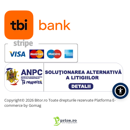
Copyright© 2026 Bitor.ro Toate drepturile rezervate
Platforma E-
commerce by Gomag