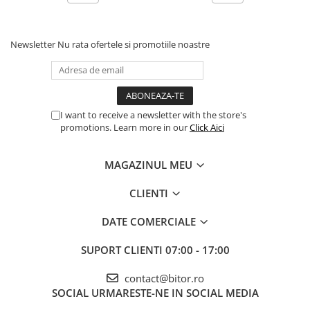
Newsletter
Nu rata ofertele si promotiile noastre
I want to receive a newsletter with the store's
promotions. Learn more in our
Click Aici
MAGAZINUL MEU
CLIENTI
DATE COMERCIALE
SUPORT CLIENTI
07:00 - 17:00
contact@bitor.ro
SOCIAL
URMARESTE-NE IN SOCIAL MEDIA