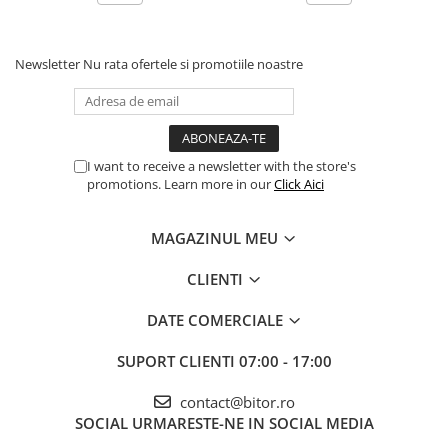
Newsletter
Nu rata ofertele si promotiile noastre
I want to receive a newsletter with the store's
promotions. Learn more in our
Click Aici
MAGAZINUL MEU
CLIENTI
DATE COMERCIALE
SUPORT CLIENTI
07:00 - 17:00
contact@bitor.ro
SOCIAL
URMARESTE-NE IN SOCIAL MEDIA