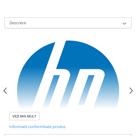
Descriere
VEZI MAI MULT
Informatii conformitate produs