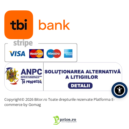
Copyright© 2026 Bitor.ro Toate drepturile rezervate
Platforma E-
commerce by Gomag