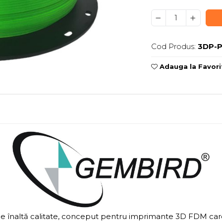
Cod Produs:
3DP-P
Adauga la Favori
e înaltă calitate, conceput pentru imprimante 3D FDM care