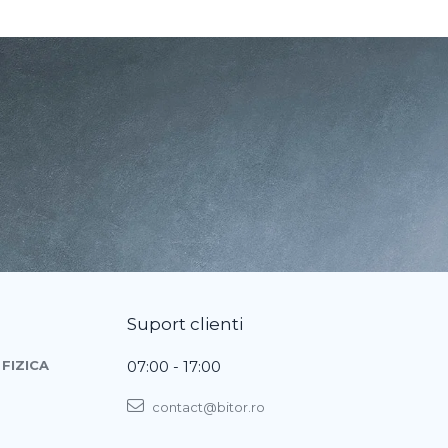
Suport clienti
FIZICA
07:00 - 17:00
contact@bitor.ro