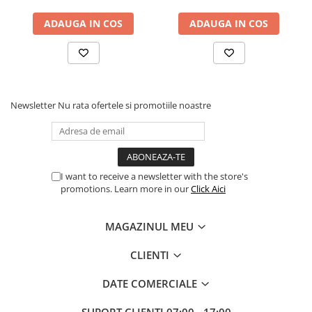
ADAUGA IN COS
ADAUGA IN COS
Newsletter
Nu rata ofertele si promotiile noastre
I want to receive a newsletter with the store's
promotions. Learn more in our
Click Aici
MAGAZINUL MEU
CLIENTI
DATE COMERCIALE