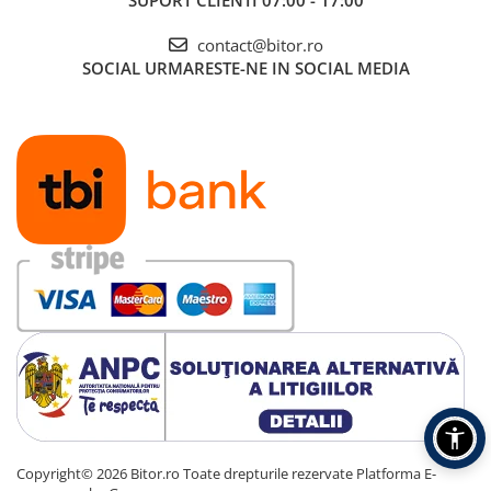
SUPORT CLIENTI
07:00 - 17:00
contact@bitor.ro
SOCIAL
URMARESTE-NE IN SOCIAL MEDIA
Copyright© 2026 Bitor.ro Toate drepturile rezervate
Platforma E-