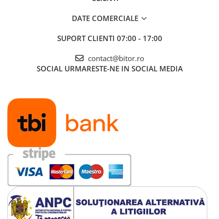
DATE COMERCIALE
SUPORT CLIENTI
07:00 - 17:00
contact@bitor.ro
SOCIAL
URMARESTE-NE IN SOCIAL MEDIA