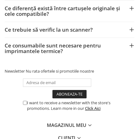
Ce diferență există între cartușele originale și
cele compatibile?
Ce trebuie să verific la un scanner?
Ce consumabile sunt necesare pentru
imprimantele termice?
Newsletter
Nu rata ofertele si promotiile noastre
I want to receive a newsletter with the store's
promotions. Learn more in our
Click Aici
MAGAZINUL MEU
CLIENTI