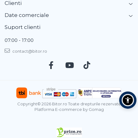
Clienti
Date comerciale
Suport clienti
07:00 - 17:00
contact@bitor.ro
Copyright© 2026 Bitor.ro Toate drepturile rezervate
Platforma E-commerce by Gomag