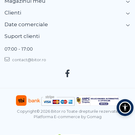
Magazinul meu
Clienti
Date comerciale
Suport clienti
07:00 - 17:00
contact@bitor.ro
Copyright© 2026 Bitor.ro Toate drepturile rezervate
Platforma E-commerce by Gomag