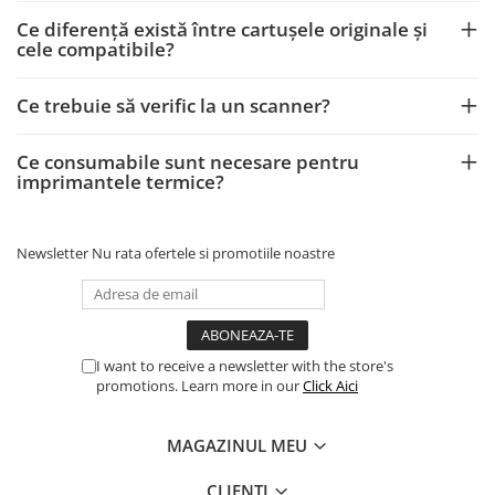
Ce diferență există între cartușele originale și
cele compatibile?
Ce trebuie să verific la un scanner?
Ce consumabile sunt necesare pentru
imprimantele termice?
Newsletter
Nu rata ofertele si promotiile noastre
I want to receive a newsletter with the store's
promotions. Learn more in our
Click Aici
MAGAZINUL MEU
CLIENTI