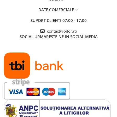
DATE COMERCIALE
SUPORT CLIENTI
07:00 - 17:00
contact@bitor.ro
SOCIAL
URMARESTE-NE IN SOCIAL MEDIA