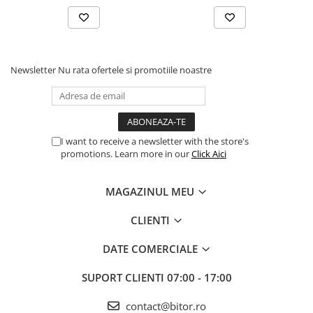
Newsletter
Nu rata ofertele si promotiile noastre
I want to receive a newsletter with the store's
promotions. Learn more in our
Click Aici
MAGAZINUL MEU
CLIENTI
DATE COMERCIALE
SUPORT CLIENTI
07:00 - 17:00
contact@bitor.ro