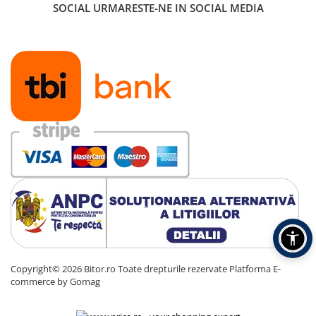
SOCIAL
URMARESTE-NE IN SOCIAL MEDIA
Copyright© 2026 Bitor.ro Toate drepturile rezervate
Platforma E-
commerce by Gomag