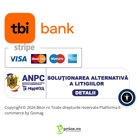
Copyright© 2026 Bitor.ro Toate drepturile rezervate
Platforma E-
commerce by Gomag