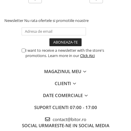
Newsletter
Nu rata ofertele si promotiile noastre
I want to receive a newsletter with the store's
promotions. Learn more in our
Click Aici
MAGAZINUL MEU
CLIENTI
DATE COMERCIALE
SUPORT CLIENTI
07:00 - 17:00
contact@bitor.ro
SOCIAL
URMARESTE-NE IN SOCIAL MEDIA