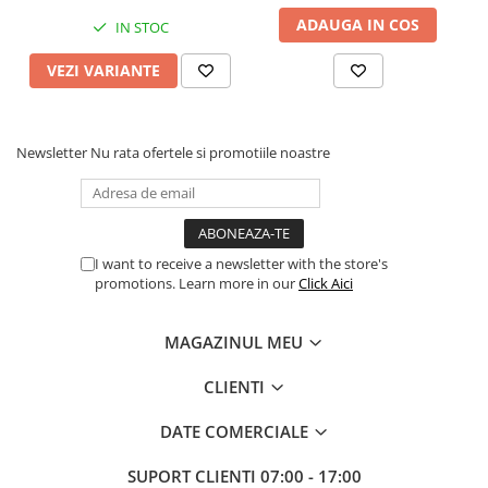
ADAUGA IN COS
IN STOC
VEZI VARIANTE
Newsletter
Nu rata ofertele si promotiile noastre
I want to receive a newsletter with the store's
promotions. Learn more in our
Click Aici
MAGAZINUL MEU
CLIENTI
DATE COMERCIALE
SUPORT CLIENTI
07:00 - 17:00