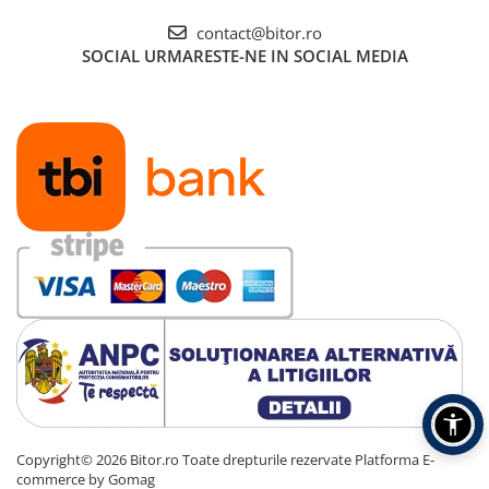
contact@bitor.ro
SOCIAL
URMARESTE-NE IN SOCIAL MEDIA
Copyright© 2026 Bitor.ro Toate drepturile rezervate
Platforma E-
commerce by Gomag