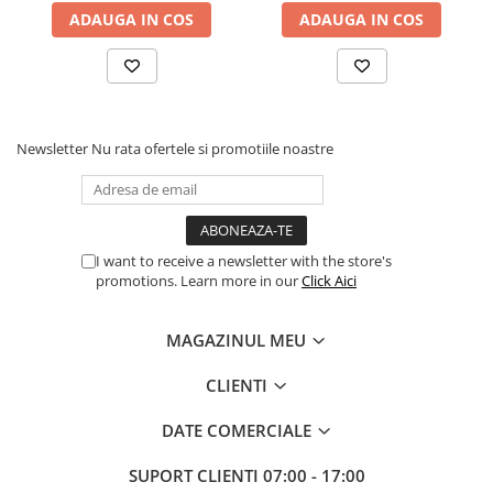
ADAUGA IN COS
ADAUGA IN COS
Newsletter
Nu rata ofertele si promotiile noastre
I want to receive a newsletter with the store's
promotions. Learn more in our
Click Aici
MAGAZINUL MEU
CLIENTI
DATE COMERCIALE
SUPORT CLIENTI
07:00 - 17:00