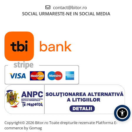
contact@bitor.ro
SOCIAL
URMARESTE-NE IN SOCIAL MEDIA
Copyright© 2026 Bitor.ro Toate drepturile rezervate
Platforma E-
commerce by Gomag