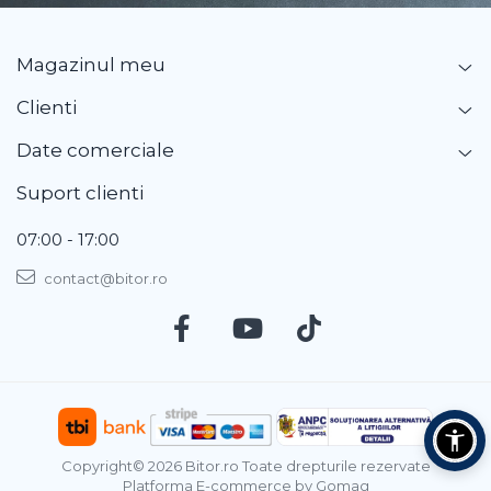
Magazinul meu
Clienti
Date comerciale
Suport clienti
07:00 - 17:00
contact@bitor.ro
Copyright© 2026 Bitor.ro Toate drepturile rezervate
Platforma E-commerce by Gomag