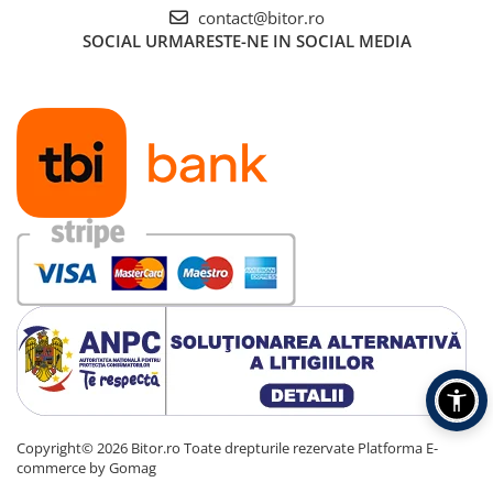
contact@bitor.ro
SOCIAL
URMARESTE-NE IN SOCIAL MEDIA
Copyright© 2026 Bitor.ro Toate drepturile rezervate
Platforma E-
commerce by Gomag