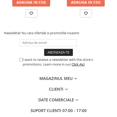
ADAUGA IN COS
ADAUGA IN COS
Newsletter
Nu rata ofertele si promotiile noastre
I want to receive a newsletter with the store's
promotions. Learn more in our
Click Aici
MAGAZINUL MEU
CLIENTI
DATE COMERCIALE
SUPORT CLIENTI
07:00 - 17:00