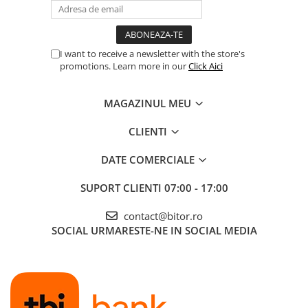
I want to receive a newsletter with the store's
promotions. Learn more in our
Click Aici
MAGAZINUL MEU
CLIENTI
DATE COMERCIALE
SUPORT CLIENTI
07:00 - 17:00
contact@bitor.ro
SOCIAL
URMARESTE-NE IN SOCIAL MEDIA